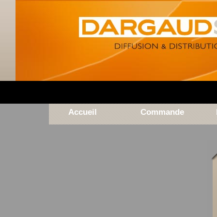
Accueil
Commande