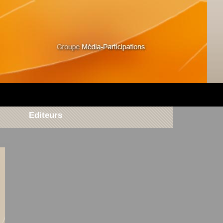
Editeurs